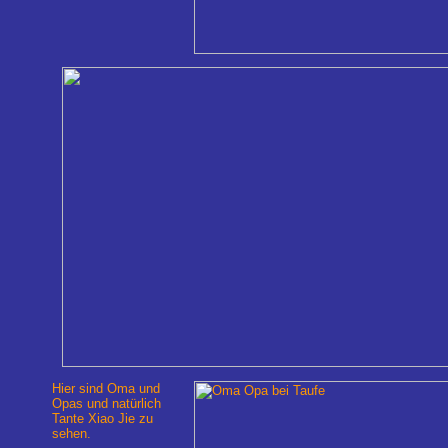
Hier sind Oma und
Opas und natürlich
Tante Xiao Jie zu
sehen.