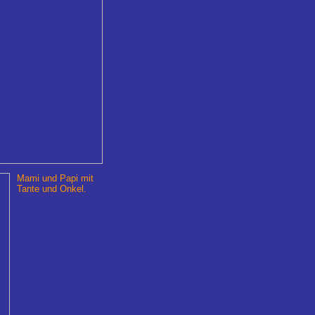
Mami und Papi mit
Tante und Onkel.