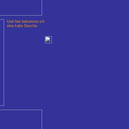
Und hier bekomme ich
eine kalte Dusche.